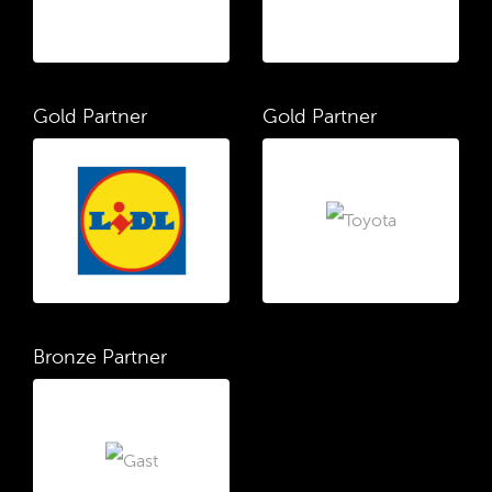
Gold Partner
Gold Partner
Bronze Partner