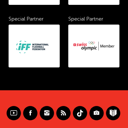
Special Partner
Special Partner