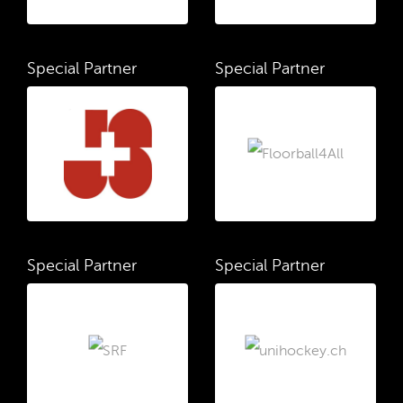
Special Partner
Special Partner
Special Partner
Special Partner