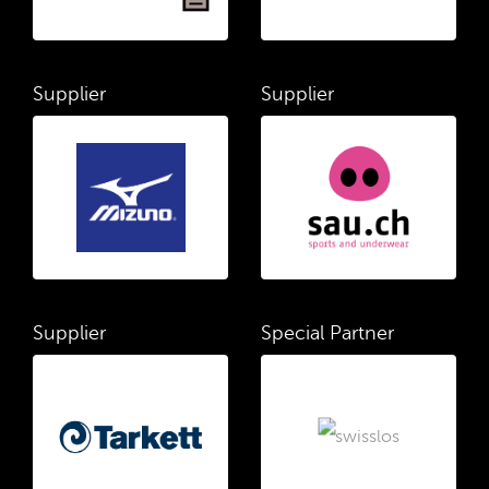
Supplier
Supplier
Supplier
Special Partner