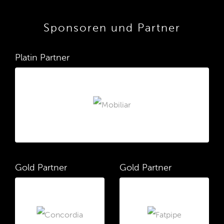
Sponsoren und Partner
Platin Partner
Gold Partner
Gold Partner