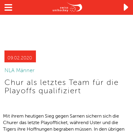

09.02.2020
NLA Männer
Chur als letztes Team für die
Playoffs qualifiziert
Mit ihrem heutigen Sieg gegen Sarnen sichern sich die
Churer das letzte Playoffticket, während Uster und die
Tigers ihre Hoffnungen begraben müssen. In den übrigen