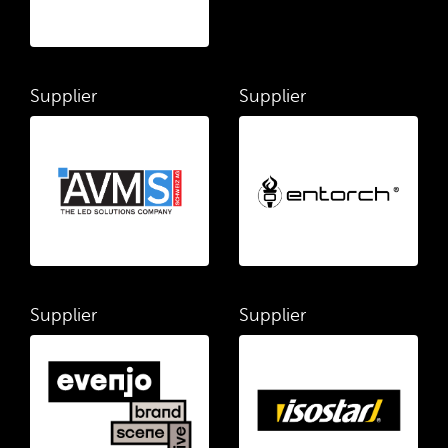
Supplier
Supplier
Supplier
Supplier