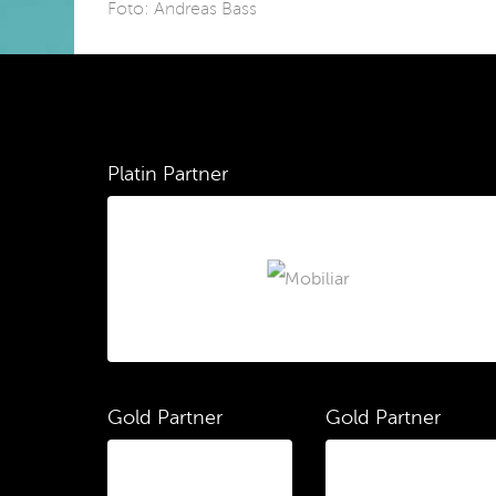
Foto: Andreas Bass
Platin Partner
Gold Partner
Gold Partner