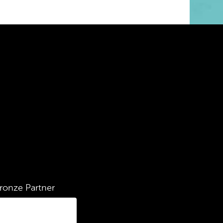
ronze Partner