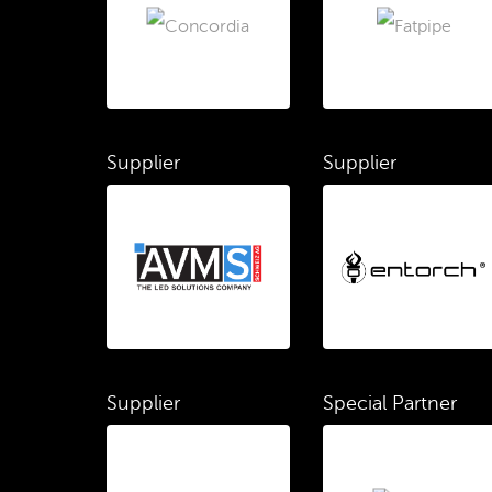
Supplier
Supplier
Supplier
Special Partner