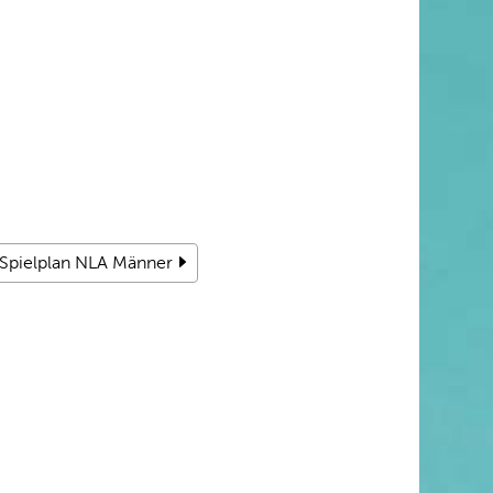
Spielplan NLA Männer