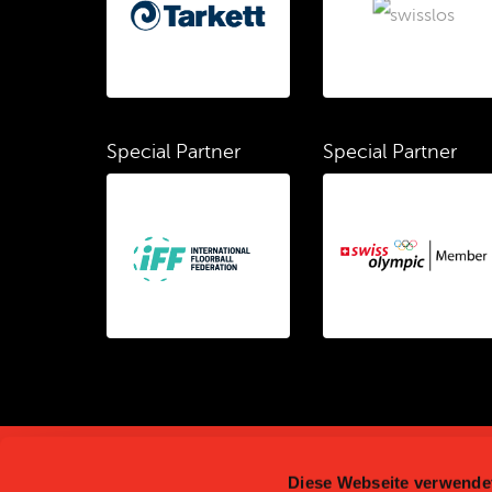
Special Partner
Special Partner
Diese Webseite verwende