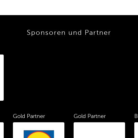
Sponsoren und Partner
Gold Partner
Gold Partner
B