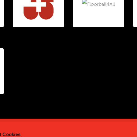
t Cookies