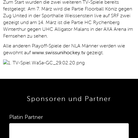
Zum Start wurden die zwei weiteren TV-Spiele bereits
festgelegt: Am 7. März wird die Partie Floorball Köniz gegen
Zug United in der Sporthalle Weissenstein live auf SRF zwei
gezeigt und am 14. März ist die Partie HC Rychenberg
Winterthur gegen UHC Alligator Malans in der AXA Arena im
Fernsehen zu sehen.
Alle anderen Playoff-Spiele der NLA Männer werden wie
gewohnt auf
www.swissunihockey.tv
gezeigt.
Sponsoren und Partner
Platin Partner