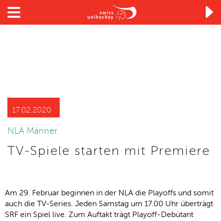

17.02.2020
NLA Männer
TV-Spiele starten mit Premiere
Am 29. Februar beginnen in der NLA die Playoffs und somit
auch die TV-Series. Jeden Samstag um 17.00 Uhr überträgt
SRF ein Spiel live. Zum Auftakt trägt Playoff-Debütant