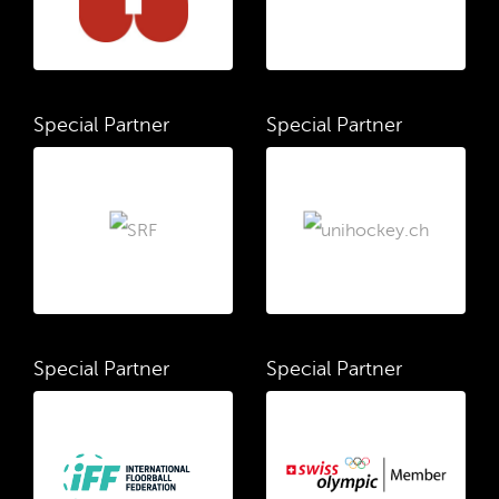
Special Partner
Special Partner
Special Partner
Special Partner