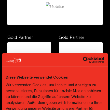
Gold Partner
Gold Partner
Diese Webseite verwendet Cookies
Wir verwenden Cookies, um Inhalte und Anzeigen zu
personalisieren, Funktionen für soziale Medien anbieten
Gold Partner
Gold Partner
zu können und die Zugriffe auf unsere Website zu
analysieren. Außerdem geben wir Informationen zu Ihrer
Verwendung unserer Website an unsere Partner für