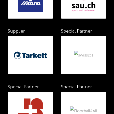
Supplier
Special Partner
Special Partner
Special Partner