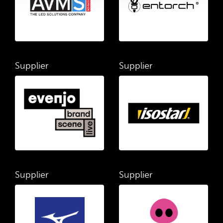
Supplier
Supplier
Supplier
Supplier