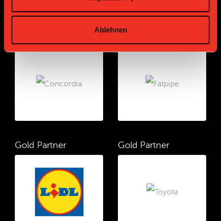
Ablehnen
Gold Partner
Gold Partner
Gold Partner
Gold Partner