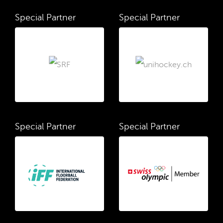
Special Partner
Special Partner
Special Partner
Special Partner