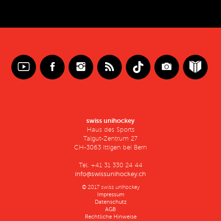
swiss unihockey
Haus des Sports
Talgut-Zentrum 27
CH-3063 Ittigen bei Bern
Tel. +41 31 330 24 44
info@swissunihockey.ch
© 2017 swiss unihockey
Impressum
Datenschutz
AGB
Rechtliche Hinweise