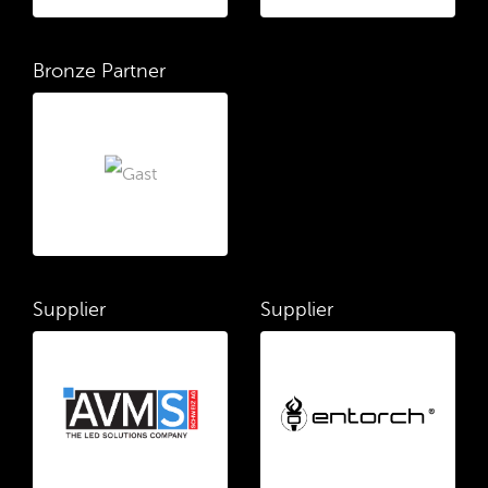
Bronze Partner
Supplier
Supplier