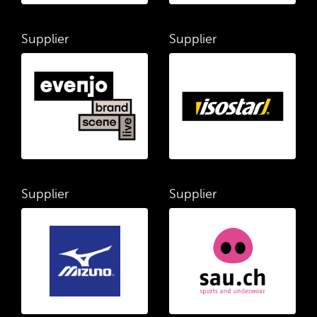
Supplier
Supplier
Supplier
Supplier