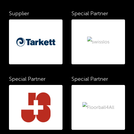
Supplier
Special Partner
Special Partner
Special Partner