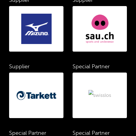
Supplier
Supplier
Supplier
Special Partner
Special Partner
Special Partner