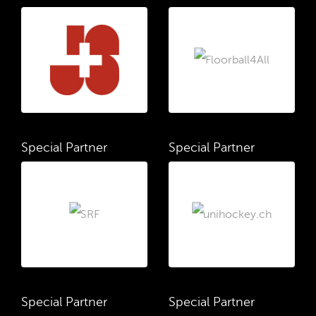
Special Partner
Special Partner
Special Partner
Special Partner