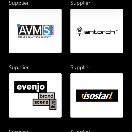
Supplier
Supplier
Supplier
Supplier