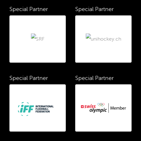
Special Partner
Special Partner
Special Partner
Special Partner