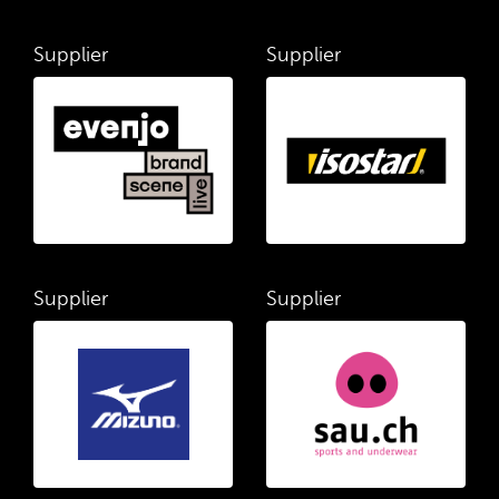
Supplier
Supplier
Supplier
Supplier