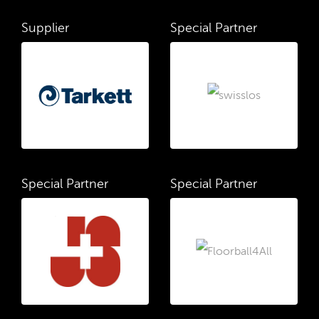
Supplier
Special Partner
Special Partner
Special Partner