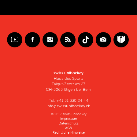
swiss unihockey
Haus des Sports
Talgut-Zentrum 27
CH-3063 Ittigen bei Bern
Tel. +41 31 330 24 44
info@swissunihockey.ch
© 2017 swiss unihockey
Impressum
Datenschutz
AGB
Rechtliche Hinweise