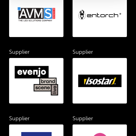
Supplier
Supplier
Supplier
Supplier