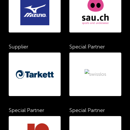
Supplier
Special Partner
Special Partner
Special Partner