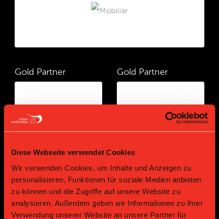
Gold Partner
Gold Partner
Diese Webseite verwendet Cookies
Wir verwenden Cookies, um Inhalte und Anzeigen zu
Gold Partner
Gold Partner
personalisieren, Funktionen für soziale Medien anbieten
zu können und die Zugriffe auf unsere Website zu
analysieren. Außerdem geben wir Informationen zu Ihrer
Verwendung unserer Website an unsere Partner für