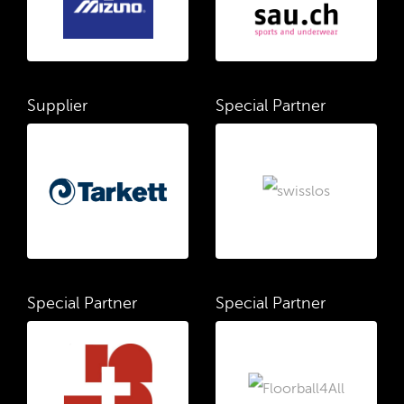
Supplier
Special Partner
Special Partner
Special Partner