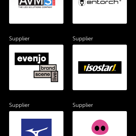
Supplier
Supplier
Supplier
Supplier