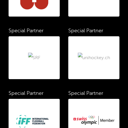
Special Partner
Special Partner
Special Partner
Special Partner