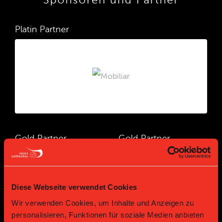
Sponsoren und Partner
Platin Partner
Gold Partner
Gold Partner
Diese Webseite verwendet Cookies
Wir verwenden Cookies, um Inhalte und Anzeigen zu
personalisieren, Funktionen für soziale Medien anbieten