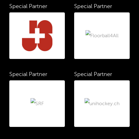
Special Partner
Special Partner
Special Partner
Special Partner