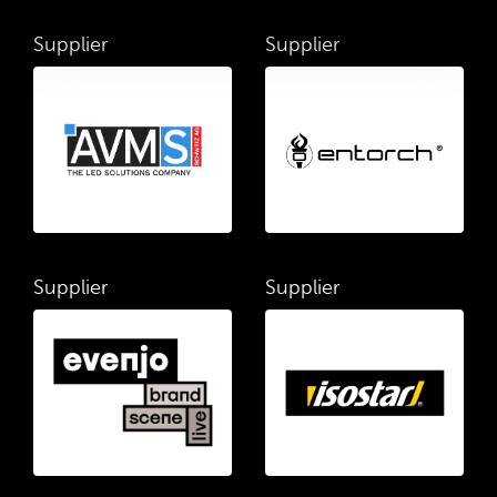
Supplier
Supplier
Supplier
Supplier