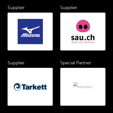
Supplier
Supplier
Supplier
Special Partner