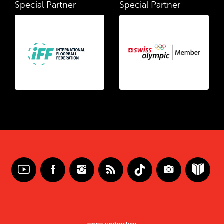
Special Partner
Special Partner