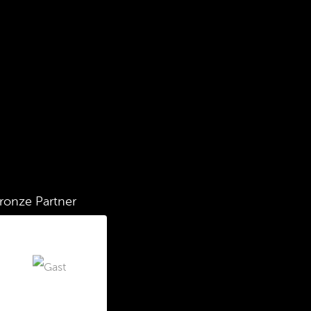
ronze Partner