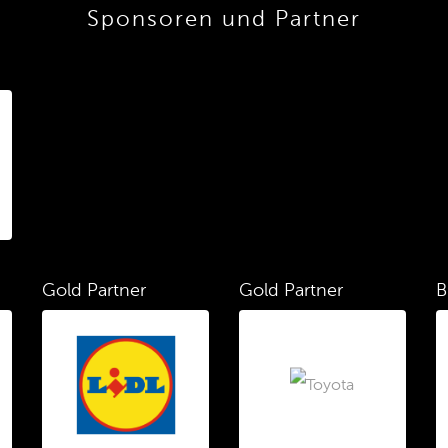
Sponsoren und Partner
Gold Partner
Gold Partner
B