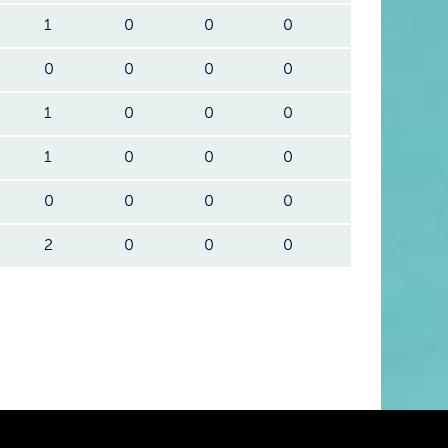
1
0
0
0
0
0
0
0
1
0
0
0
1
0
0
0
0
0
0
0
2
0
0
0