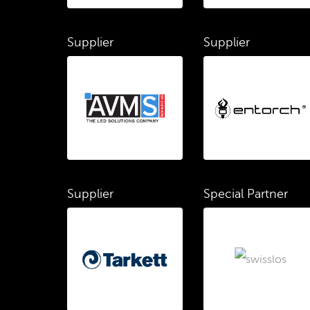
Supplier
Supplier
Supplier
Special Partner