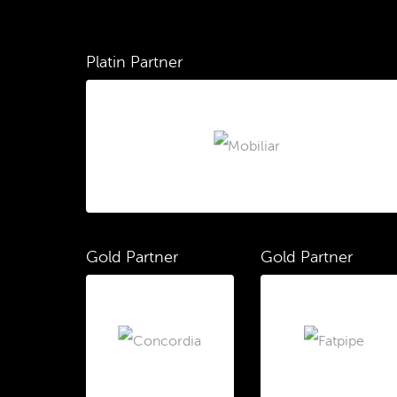
Platin Partner
Gold Partner
Gold Partner