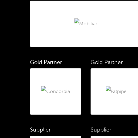
Gold Partner
Gold Partner
Supplier
Supplier