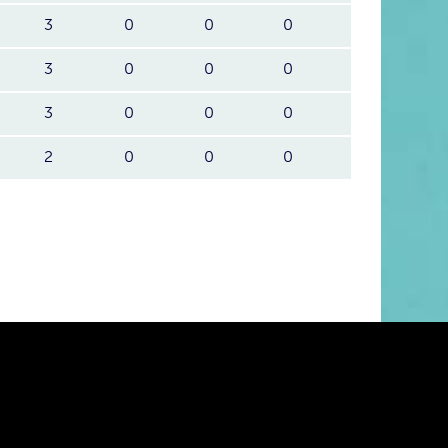
3
0
0
0
3
0
0
0
3
0
0
0
2
0
0
0