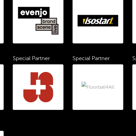
Special Partner
Special Partner
S