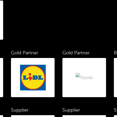
Gold Partner
Gold Partner
B
Supplier
Supplier
S