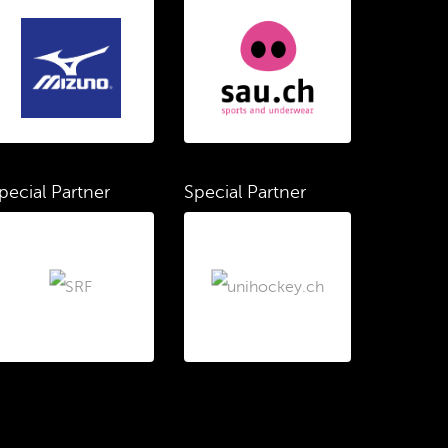
pecial Partner
Special Partner