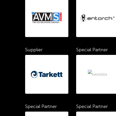
Supplier
Special Partner
Special Partner
Special Partner