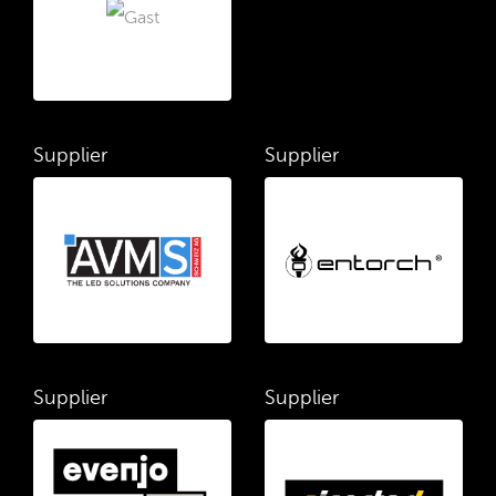
Supplier
Supplier
Supplier
Supplier