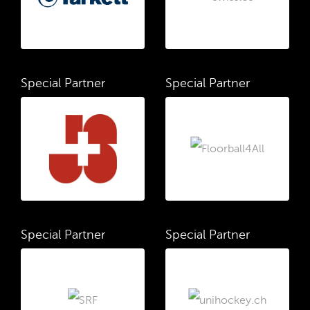
Special Partner
Special Partner
Special Partner
Special Partner