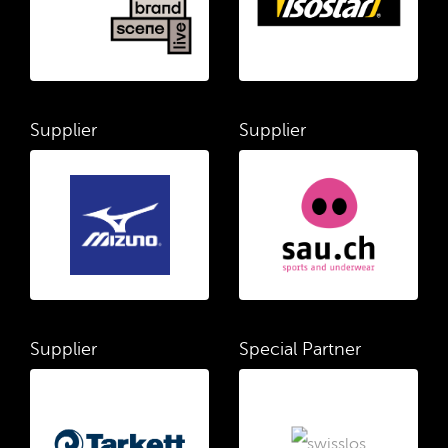
Supplier
Supplier
Supplier
Special Partner