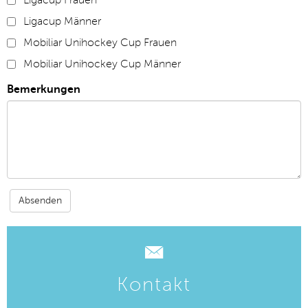
Ligacup Frauen
Ligacup Männer
Mobiliar Unihockey Cup Frauen
Mobiliar Unihockey Cup Männer
Bemerkungen
Kontakt