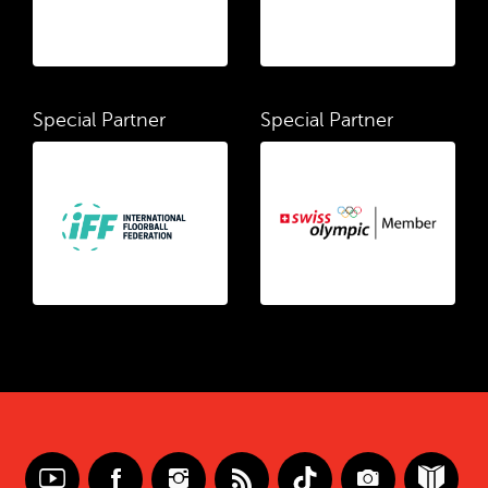
Special Partner
Special Partner