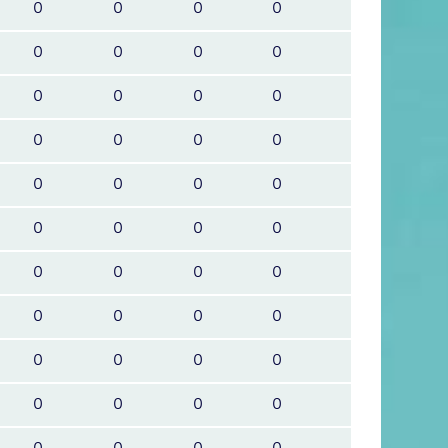
0
0
0
0
0
0
0
0
0
0
0
0
0
0
0
0
0
0
0
0
0
0
0
0
0
0
0
0
0
0
0
0
0
0
0
0
0
0
0
0
0
0
0
0