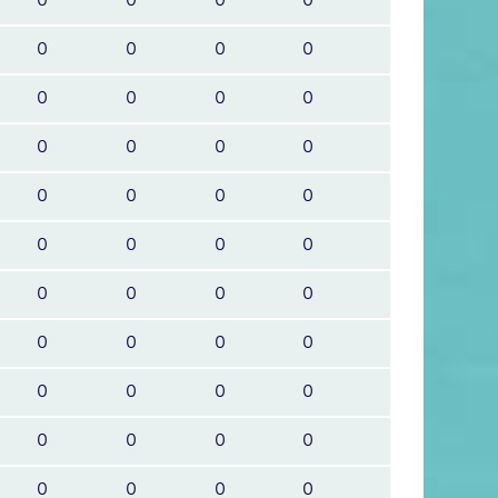
0
0
0
0
0
0
0
0
0
0
0
0
0
0
0
0
0
0
0
0
0
0
0
0
0
0
0
0
0
0
0
0
0
0
0
0
0
0
0
0