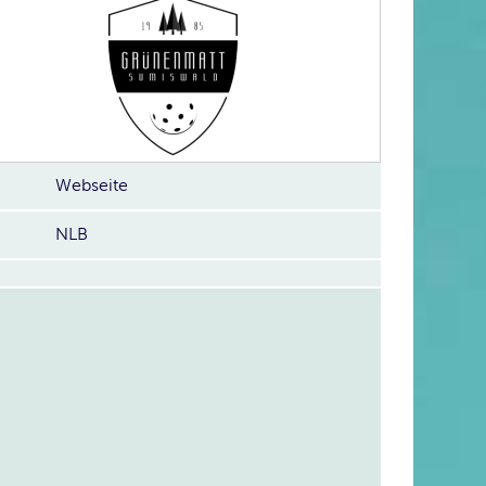
Webseite
NLB