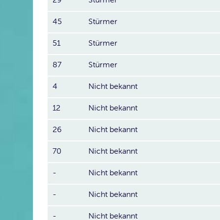
45
Stürmer
51
Stürmer
87
Stürmer
4
Nicht bekannt
12
Nicht bekannt
26
Nicht bekannt
70
Nicht bekannt
-
Nicht bekannt
-
Nicht bekannt
-
Nicht bekannt