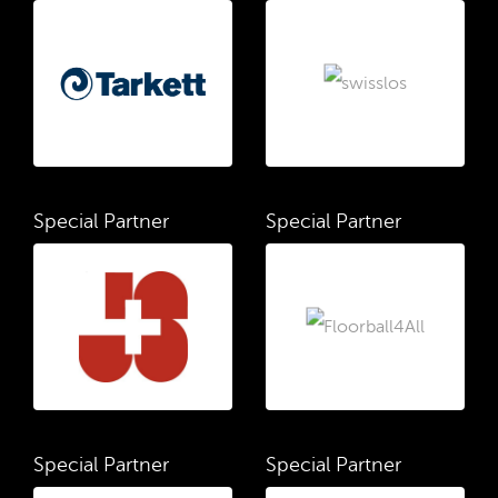
Special Partner
Special Partner
Special Partner
Special Partner