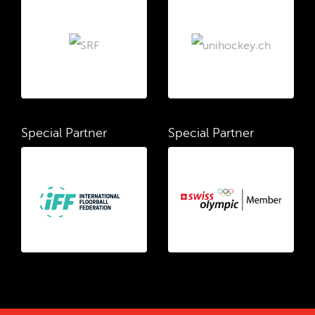
Special Partner
Special Partner