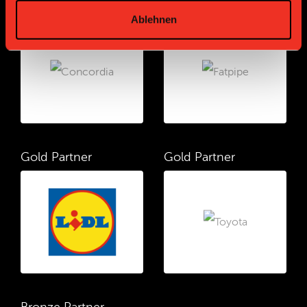
Gold Partner
Gold Partner
Ablehnen
Gold Partner
Gold Partner