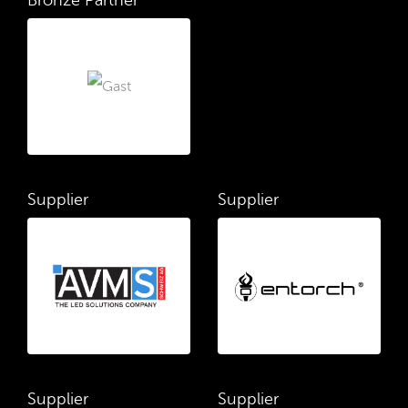
Bronze Partner
Supplier
Supplier
Supplier
Supplier