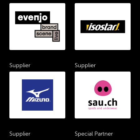
Supplier
Supplier
Supplier
Special Partner