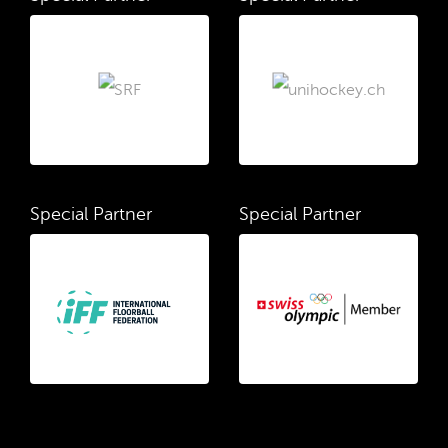
Special Partner
Special Partner