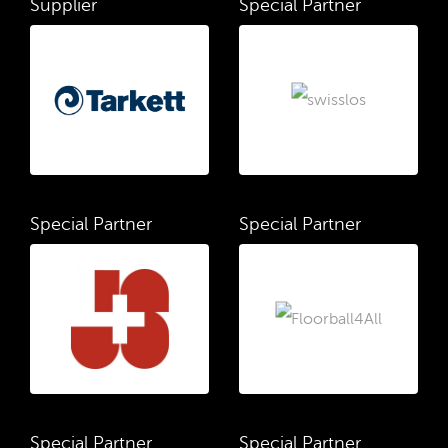
Supplier
Special Partner
Special Partner
Special Partner
Special Partner
Special Partner