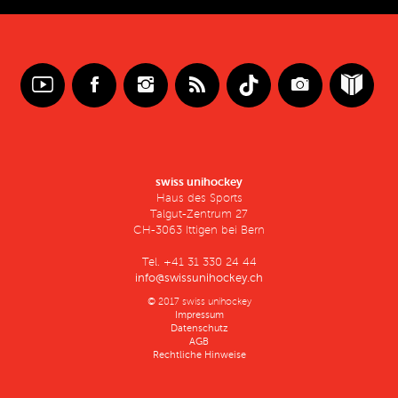
swiss unihockey
Haus des Sports
Talgut-Zentrum 27
CH-3063 Ittigen bei Bern
Tel. +41 31 330 24 44
info@swissunihockey.ch
© 2017 swiss unihockey
Impressum
Datenschutz
AGB
Rechtliche Hinweise