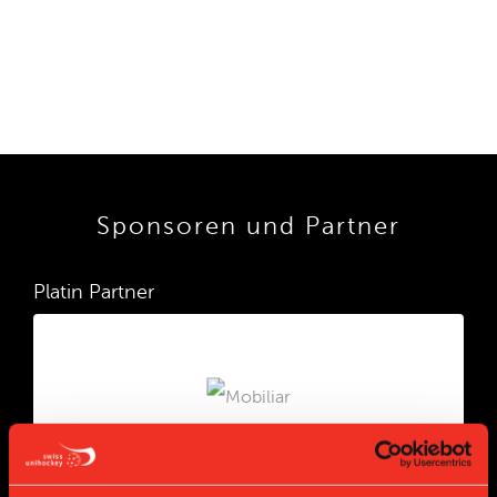
Sponsoren und Partner
Platin Partner