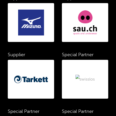
Supplier
Special Partner
Special Partner
Special Partner