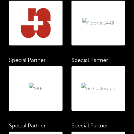
Special Partner
Special Partner
Special Partner
Special Partner