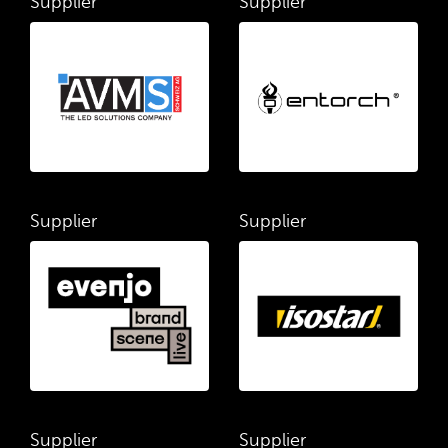
Supplier
Supplier
Supplier
Supplier
Supplier
Supplier