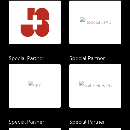
Special Partner
Special Partner
Special Partner
Special Partner