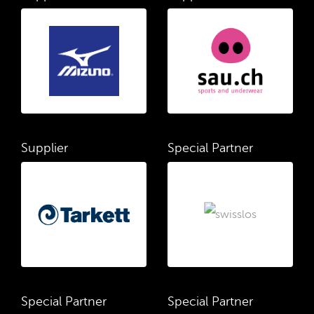
Supplier
Special Partner
Special Partner
Special Partner