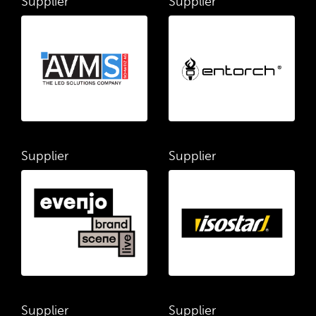
Supplier
Supplier
Supplier
Supplier
Supplier
Supplier