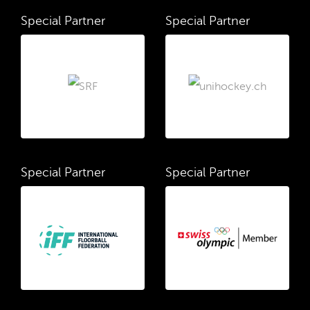
Special Partner
Special Partner
Special Partner
Special Partner