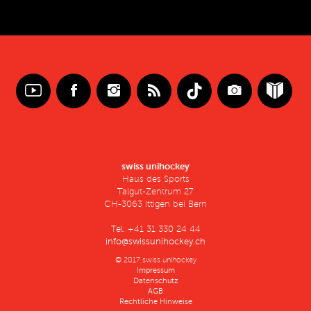
swiss unihockey
Haus des Sports
Talgut-Zentrum 27
CH-3063 Ittigen bei Bern
Tel. +41 31 330 24 44
info@swissunihockey.ch
© 2017 swiss unihockey
Impressum
Datenschutz
AGB
Rechtliche Hinweise