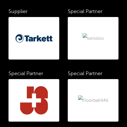
Supplier
Special Partner
Special Partner
Special Partner