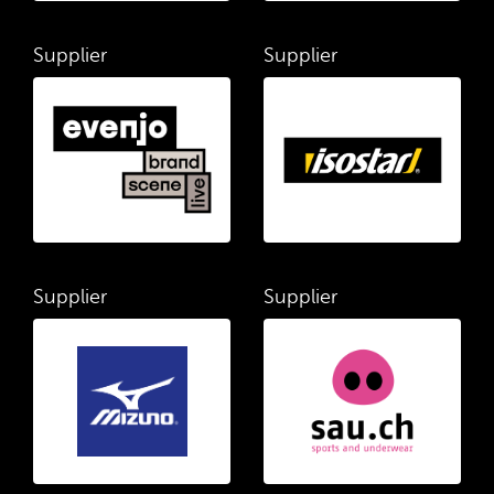
Supplier
Supplier
Supplier
Supplier