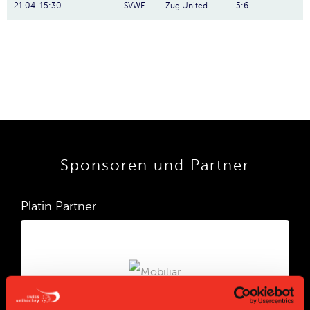
21.04. 15:30
SVWE
-
Zug United
5:6
Sponsoren und Partner
Platin Partner