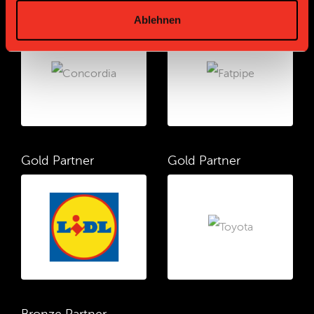
Gold Partner
Gold Partner
Ablehnen
Gold Partner
Gold Partner