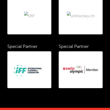
Special Partner
Special Partner