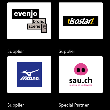
Supplier
Supplier
Supplier
Special Partner