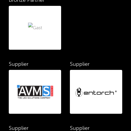
Bronze Partner
Supplier
Supplier
Supplier
Supplier