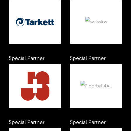
Special Partner
Special Partner
Special Partner
Special Partner