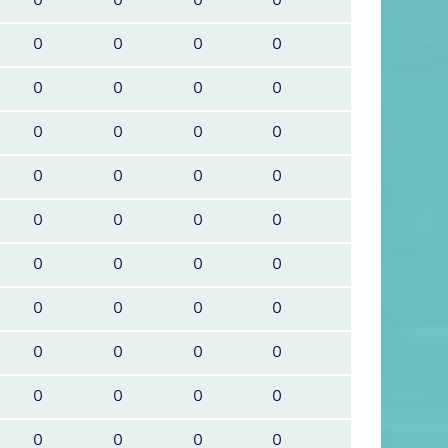
0
0
0
0
0
0
0
0
0
0
0
0
0
0
0
0
0
0
0
0
0
0
0
0
0
0
0
0
0
0
0
0
0
0
0
0
0
0
0
0