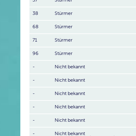
38
Stürmer
68
Stürmer
71
Stürmer
96
Stürmer
-
Nicht bekannt
-
Nicht bekannt
-
Nicht bekannt
-
Nicht bekannt
-
Nicht bekannt
-
Nicht bekannt