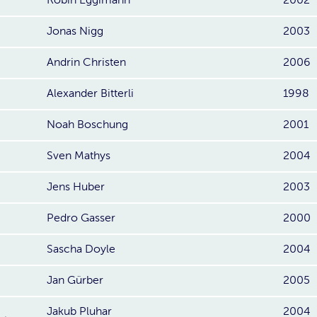
Jonas Nigg
2003
Andrin Christen
2006
Alexander Bitterli
1998
Noah Boschung
2001
Sven Mathys
2004
Jens Huber
2003
Pedro Gasser
2000
Sascha Doyle
2004
Jan Gürber
2005
Jakub Pluhar
2004