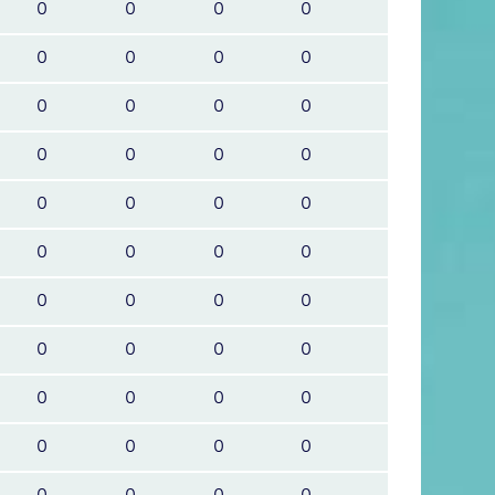
0
0
0
0
0
0
0
0
0
0
0
0
0
0
0
0
0
0
0
0
0
0
0
0
0
0
0
0
0
0
0
0
0
0
0
0
0
0
0
0
0
0
0
0