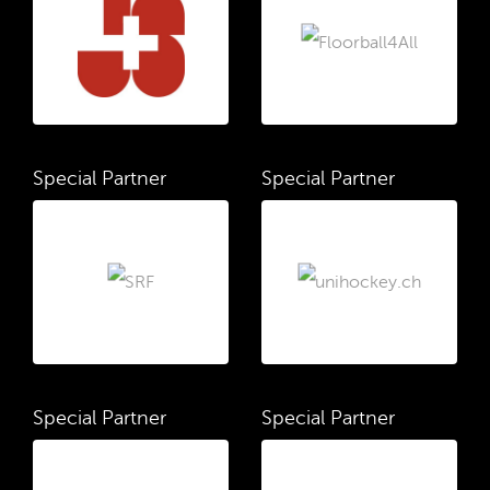
Special Partner
Special Partner
Special Partner
Special Partner