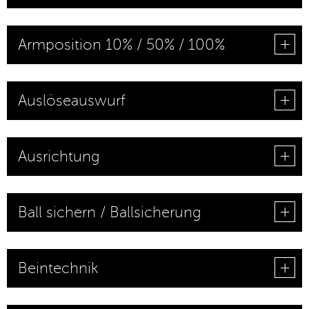
Armposition 10% / 50% / 100%
Auslöseauswurf
Ausrichtung
Ball sichern / Ballsicherung
Beintechnik