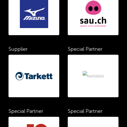
Supplier
Special Partner
Special Partner
Special Partner