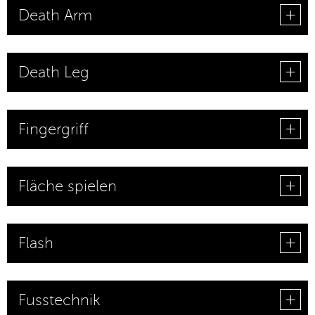
Death Arm
Death Leg
Fingergriff
Fläche spielen
Flash
Fusstechnik