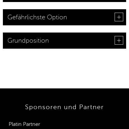
Gefährlichste Option
Grundposition
Sponsoren und Partner
Platin Partner