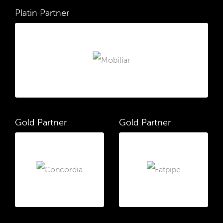
Platin Partner
Gold Partner
Gold Partner