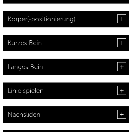
Körper(-positionierung)
Kurzes Bein
Langes Bein
Linie spielen
Nachsliden