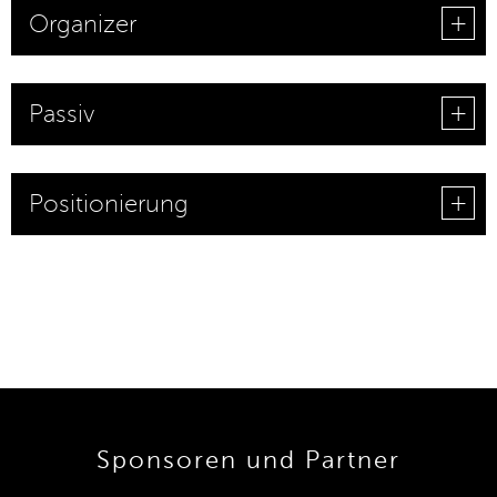
Organizer
Passiv
Positionierung
Sponsoren und Partner