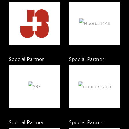
Special Partner
Special Partner
Special Partner
Special Partner