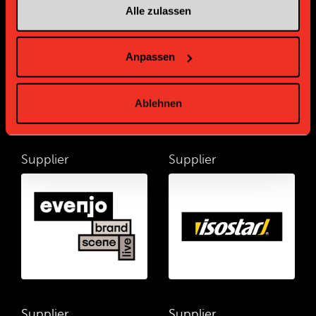
Supplier
Supplier
Alle zulassen
Anpassen
Ablehnen
Supplier
Supplier
Supplier
Supplier