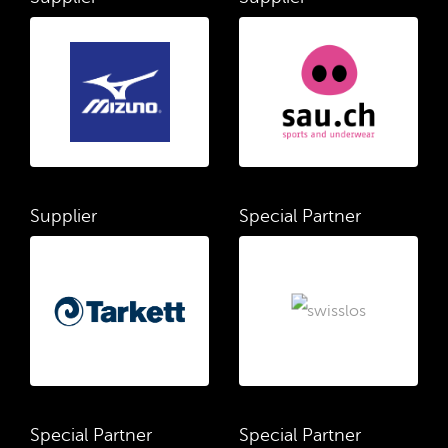
Supplier
Special Partner
Special Partner
Special Partner