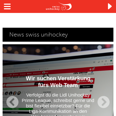

News swiss unihockey