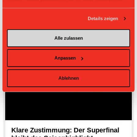
haben oder die sie im Rahmen Ihrer Nutzung der Dienste
gesammelt haben.
Details zeigen
Alle zulassen
Anpassen
Ablehnen