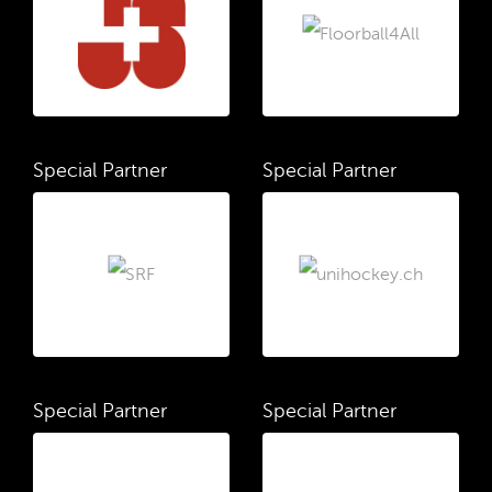
Special Partner
Special Partner
Special Partner
Special Partner