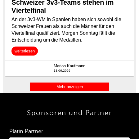
Sponsoren und Partner
Platin Partner