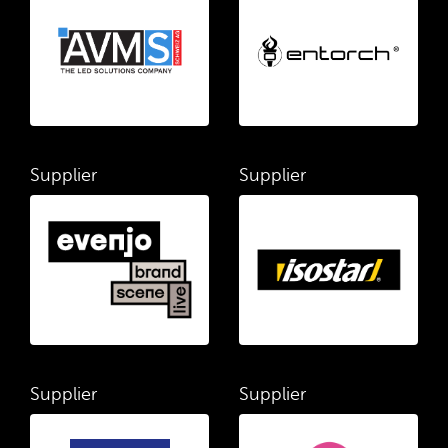
Supplier
Supplier
Supplier
Supplier