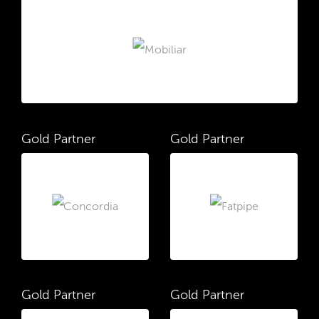
Gold Partner
Gold Partner
Gold Partner
Gold Partner