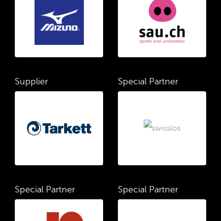
Supplier
Special Partner
Special Partner
Special Partner