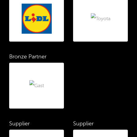
Bronze Partner
Supplier
Supplier