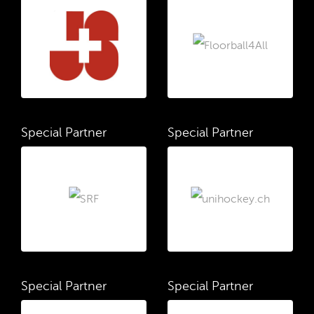
Special Partner
Special Partner
Special Partner
Special Partner