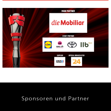
Sponsoren und Partner