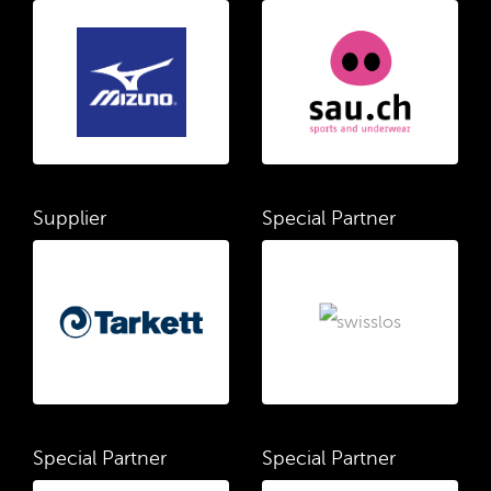
Supplier
Special Partner
Special Partner
Special Partner