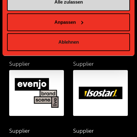
Alle zulassen
Anpassen
Ablehnen
Supplier
Supplier
Supplier
Supplier