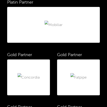
Platin Partner
Gold Partner
Gold Partner
Gold Partner
Gold Partner