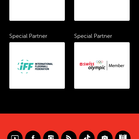
Special Partner
Special Partner