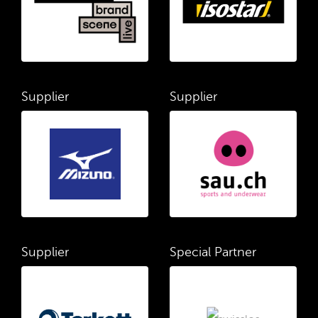
Supplier
Supplier
Supplier
Special Partner