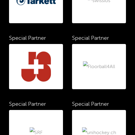
Special Partner
Special Partner
Special Partner
Special Partner