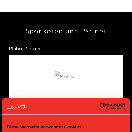
Sponsoren und Partner
Platin Partner
Gold Partner
Gold Partner
Diese Webseite verwendet Cookies