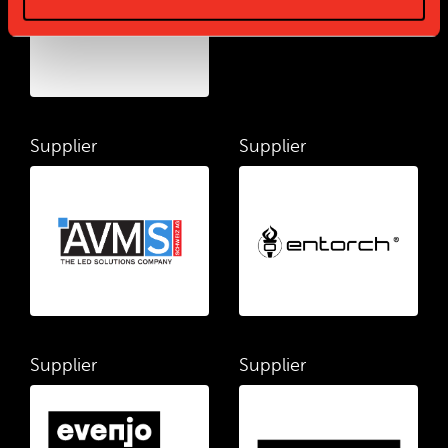
Supplier
Supplier
Supplier
Supplier