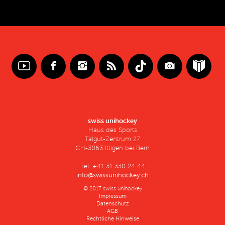
swiss unihockey
Haus des Sports
Talgut-Zentrum 27
CH-3063 Ittigen bei Bern
Tel. +41 31 330 24 44
info@swissunihockey.ch
© 2017 swiss unihockey
Impressum
Datenschutz
AGB
Rechtliche Hinweise