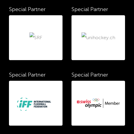
Special Partner
Special Partner
Special Partner
Special Partner