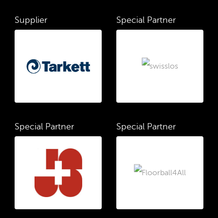
Supplier
Special Partner
Special Partner
Special Partner