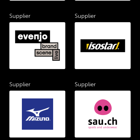
Supplier
Supplier
Supplier
Supplier