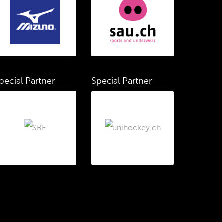
pecial Partner
Special Partner