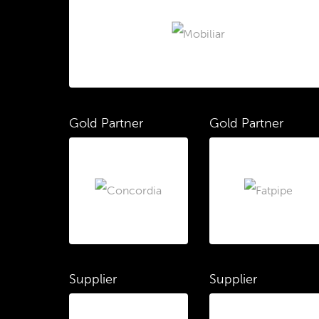
Gold Partner
Gold Partner
Supplier
Supplier