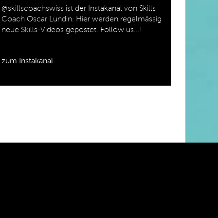
@skillscoachswiss ist der Instakanal von Skills
Coach Oscar Lundin. Hier werden regelmässig
neue Skills-Videos gepostet. Follow us...!
zum Instakanal...