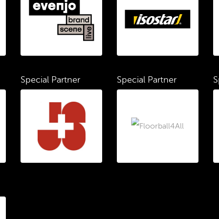
Special Partner
Special Partner
S