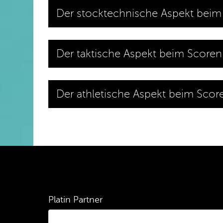
Der stocktechnische Aspekt beim
Der taktische Aspekt beim Scoren
Der athletische Aspekt beim Scor
Platin Partner