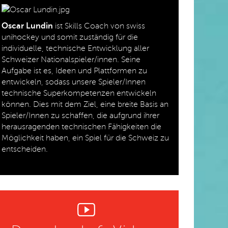
Oscar Lundin
ist Skills Coach von swiss
unihockey und somit zuständig für die
individuelle, technische Entwicklung aller
Schweizer Nationalspieler/innen. Seine
Aufgabe ist es, Ideen und Plattformen zu
entwickeln, sodass unsere Spieler/Innen
technische Superkompetenzen entwickeln
können. Dies mit dem Ziel, eine breite Basis an
Spieler/Innen zu schaffen, die aufgrund ihrer
herausragenden technischen Fähigkeiten die
Möglichkeit haben, ein Spiel für die Schweiz zu
entscheiden.