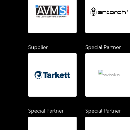
Supplier
Special Partner
Special Partner
Special Partner