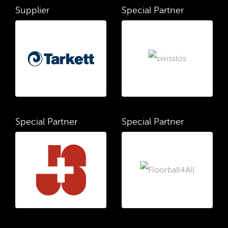
Supplier
Special Partner
Special Partner
Special Partner