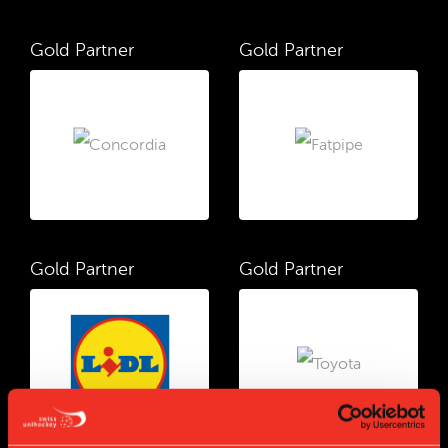
Gold Partner
Gold Partner
Gold Partner
Gold Partner