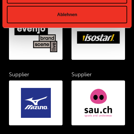
Supplier
Supplier
Ablehnen
Supplier
Supplier