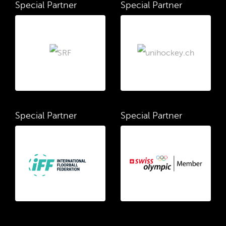
Special Partner
Special Partner
Special Partner
Special Partner