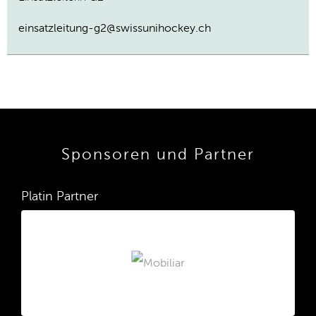
einsatzleitung-g2@swissunihockey.ch
Sponsoren und Partner
Platin Partner