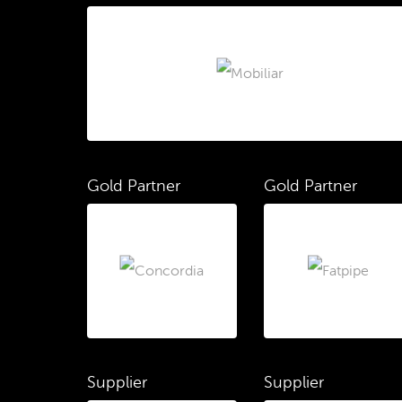
Gold Partner
Gold Partner
Supplier
Supplier