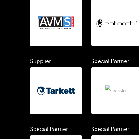
Supplier
Special Partner
Special Partner
Special Partner