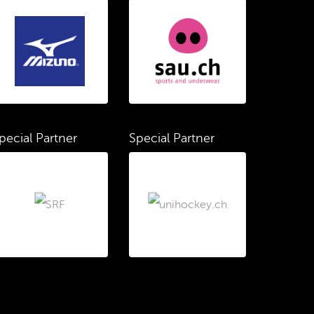
pecial Partner
Special Partner