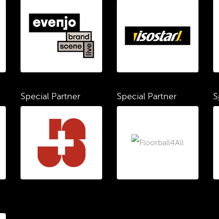
Special Partner
Special Partner
S