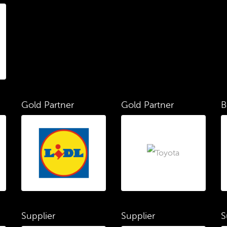
Gold Partner
Gold Partner
B
Supplier
Supplier
S