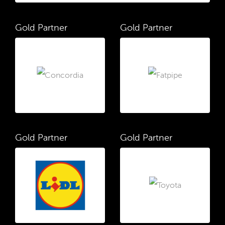
Gold Partner
Gold Partner
Gold Partner
Gold Partner