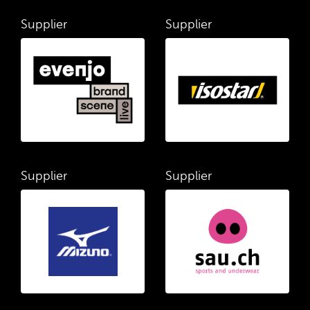
Supplier
Supplier
Supplier
Supplier