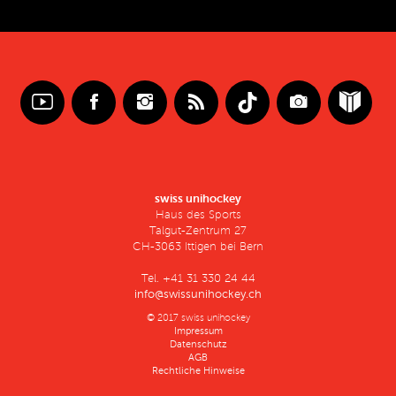
swiss unihockey
Haus des Sports
Talgut-Zentrum 27
CH-3063 Ittigen bei Bern
Tel. +41 31 330 24 44
info@swissunihockey.ch
© 2017 swiss unihockey
Impressum
Datenschutz
AGB
Rechtliche Hinweise