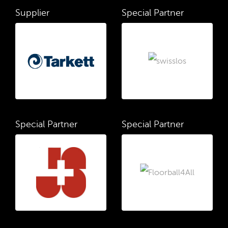
Supplier
Special Partner
Special Partner
Special Partner