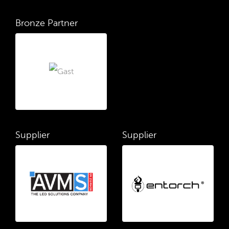
Bronze Partner
Supplier
Supplier