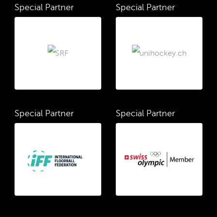
Special Partner
Special Partner
Special Partner
Special Partner