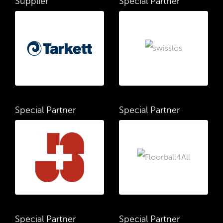
Supplier
Special Partner
Special Partner
Special Partner
Special Partner
Special Partner