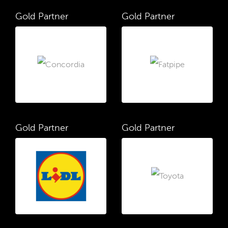
Gold Partner
Gold Partner
Gold Partner
Gold Partner