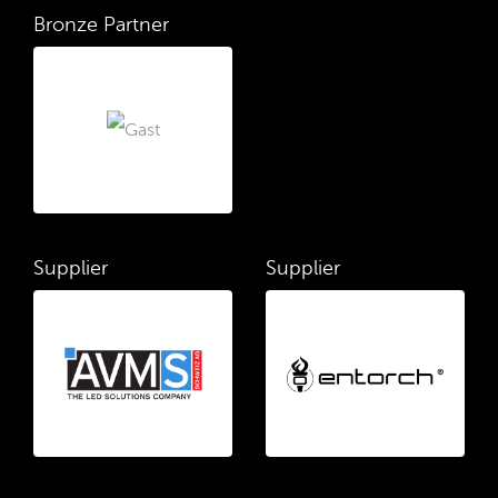
Bronze Partner
Supplier
Supplier