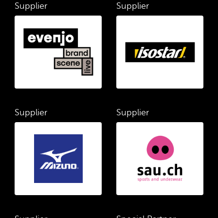
Supplier
Supplier
Supplier
Supplier