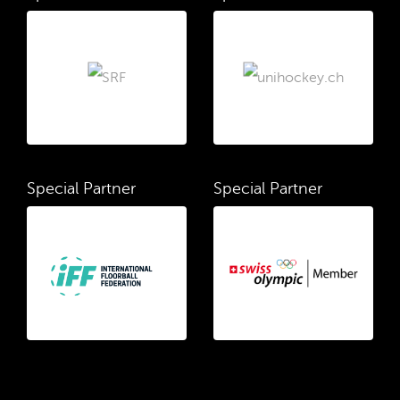
Special Partner
Special Partner