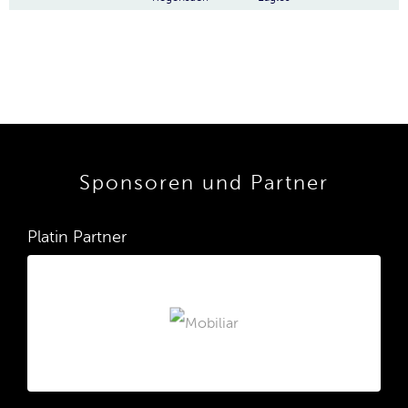
Sponsoren und Partner
Platin Partner