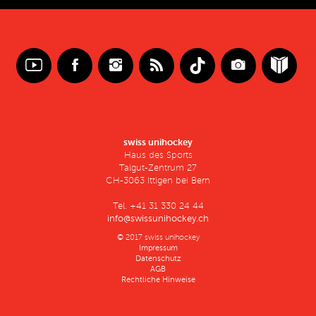
swiss unihockey
Haus des Sports
Talgut-Zentrum 27
CH-3063 Ittigen bei Bern
Tel. +41 31 330 24 44
info@swissunihockey.ch
© 2017 swiss unihockey
Impressum
Datenschutz
AGB
Rechtliche Hinweise