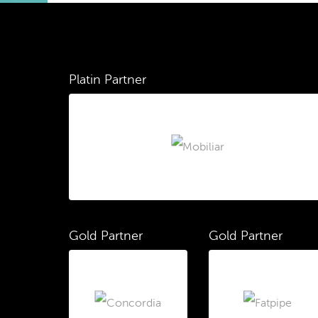
Platin Partner
Gold Partner
Gold Partner