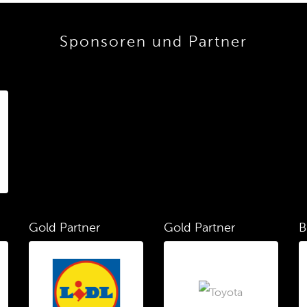
Sponsoren und Partner
Gold Partner
Gold Partner
B