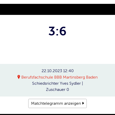
3:6
22.10.2023
12:40
Berufsfachschule BBB Martinsberg Baden
Schiedsrichter
Yves Sydler |
Zuschauer
0
Matchtelegramm anzeigen