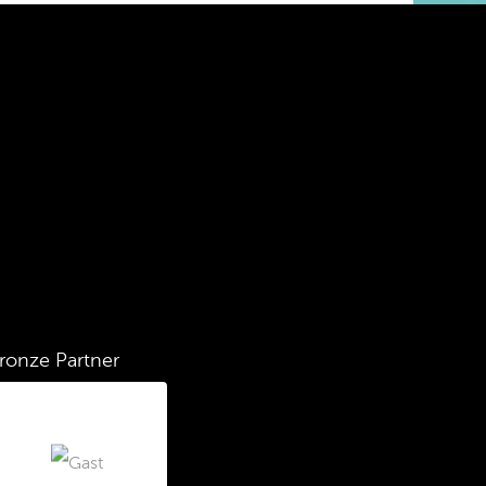
ronze Partner