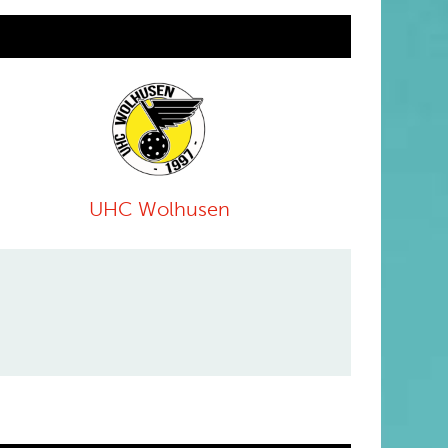
UHC Wolhusen