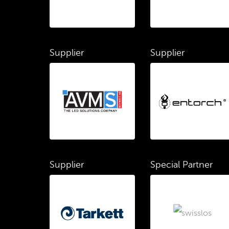
Supplier
Supplier
Supplier
Special Partner