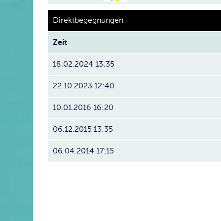
Direktbegegnungen
Zeit
18.02.2024 13:35
22.10.2023 12:40
10.01.2016 16:20
06.12.2015 13:35
06.04.2014 17:15