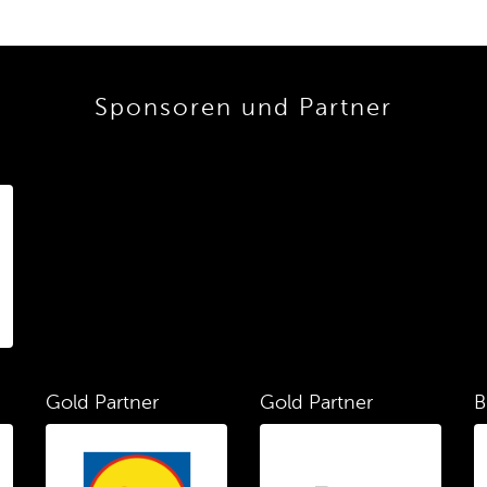
Sponsoren und Partner
Gold Partner
Gold Partner
B