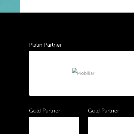
Platin Partner
Gold Partner
Gold Partner