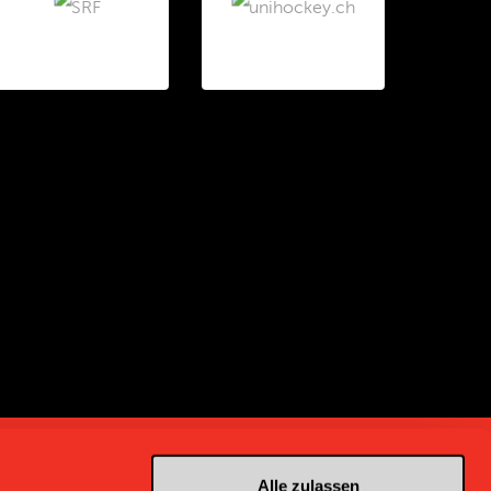
Alle zulassen