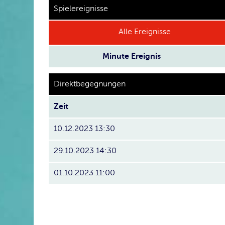
Spielereignisse
Alle Ereignisse
Minute
Ereignis
Direktbegegnungen
Zeit
10.12.2023 13:30
29.10.2023 14:30
01.10.2023 11:00