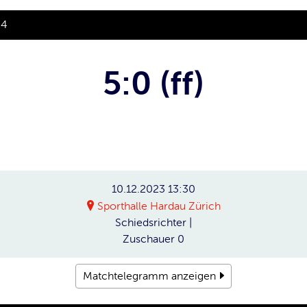
24
5:0 (ff)
10.12.2023
13:30
Sporthalle Hardau Zürich
Schiedsrichter
|
Zuschauer
0
Matchtelegramm anzeigen