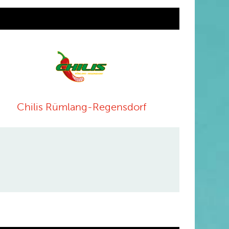
Chilis Rümlang-Regensdorf