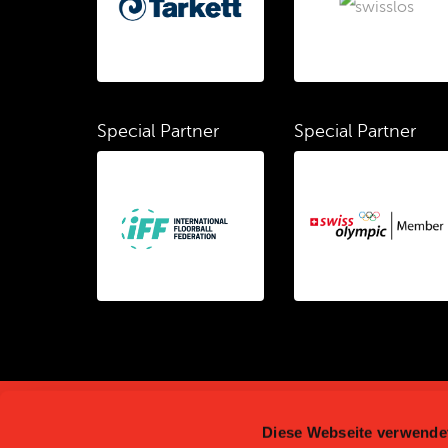
Special Partner
Special Partner
Diese Webseite verwende