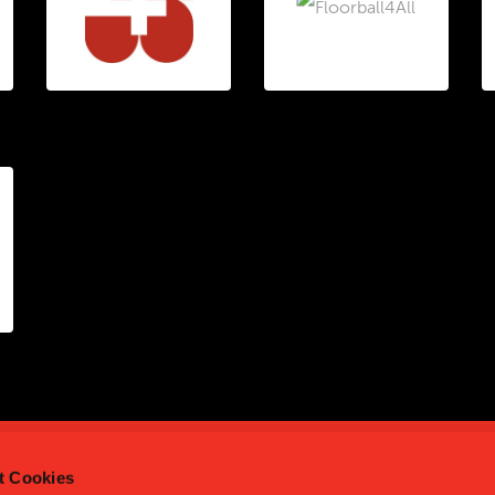
t Cookies