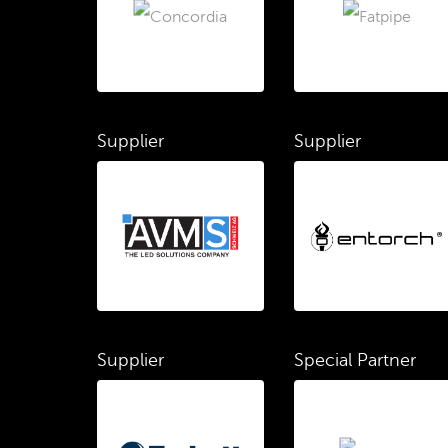
Supplier
Supplier
Supplier
Special Partner