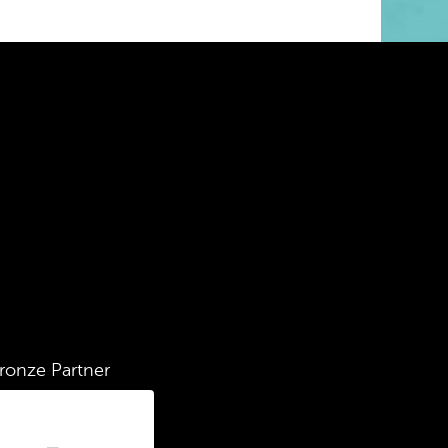
ronze Partner