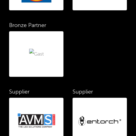
Bronze Partner
Supplier
Supplier