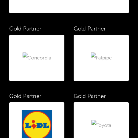
Gold Partner
Gold Partner
Gold Partner
Gold Partner