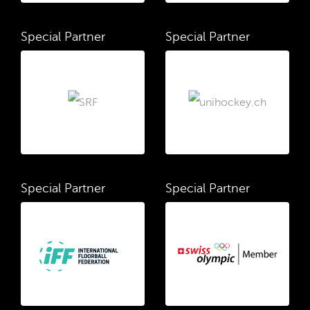
Special Partner
Special Partner
Special Partner
Special Partner