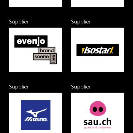
Supplier
Supplier
Supplier
Supplier