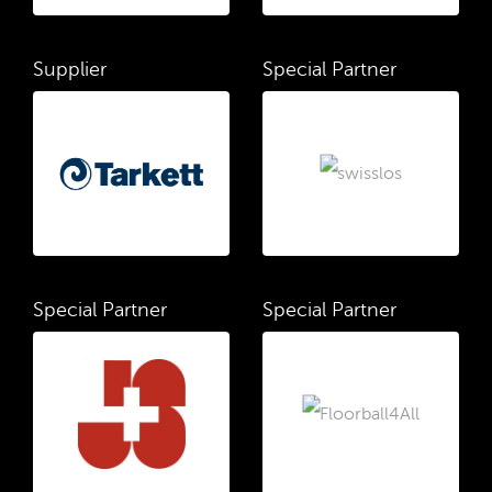
Supplier
Special Partner
Special Partner
Special Partner