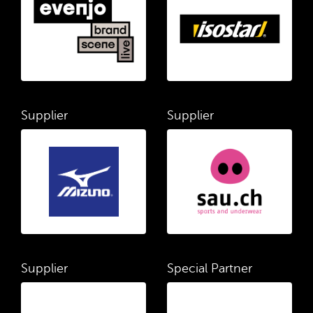
Supplier
Supplier
Supplier
Special Partner