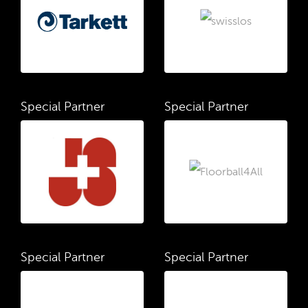
Special Partner
Special Partner
Special Partner
Special Partner