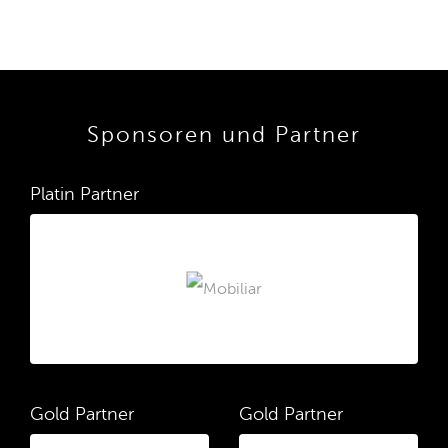
Sponsoren und Partner
Platin Partner
Gold Partner
Gold Partner