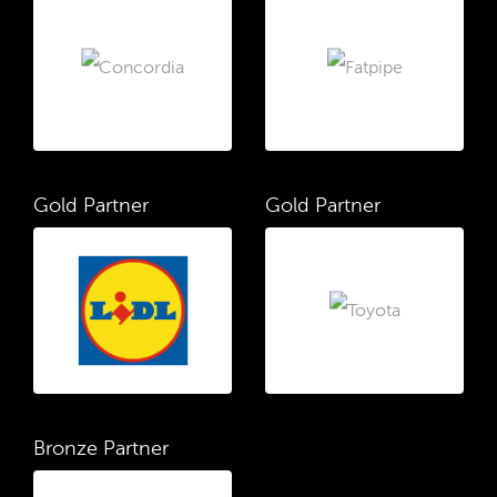
Gold Partner
Gold Partner
Bronze Partner