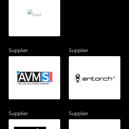
Supplier
Supplier
Supplier
Supplier