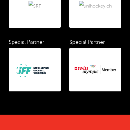
Special Partner
Special Partner