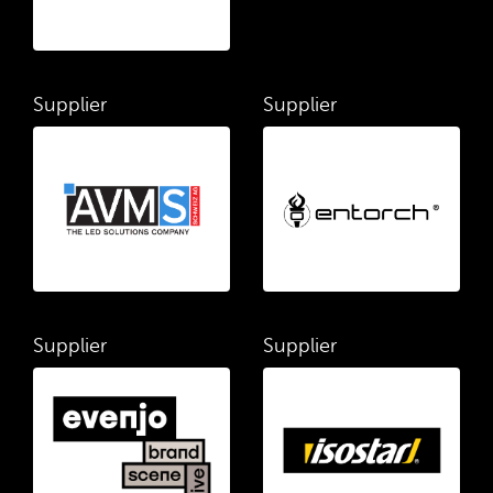
Supplier
Supplier
Supplier
Supplier