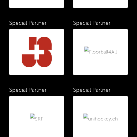
Special Partner
Special Partner
Special Partner
Special Partner