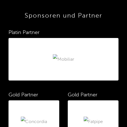
Sponsoren und Partner
Platin Partner
Gold Partner
Gold Partner