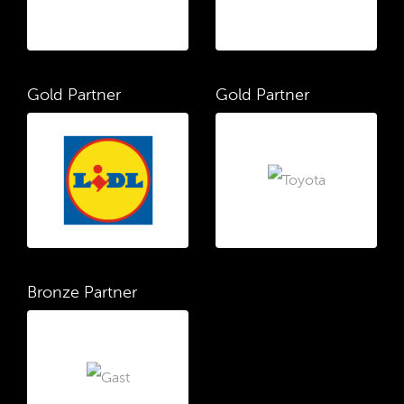
Gold Partner
Gold Partner
Bronze Partner