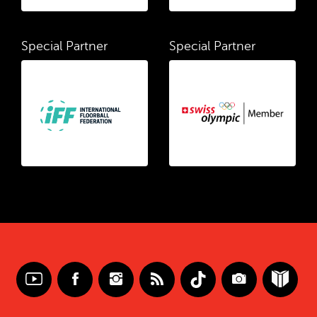
Special Partner
Special Partner