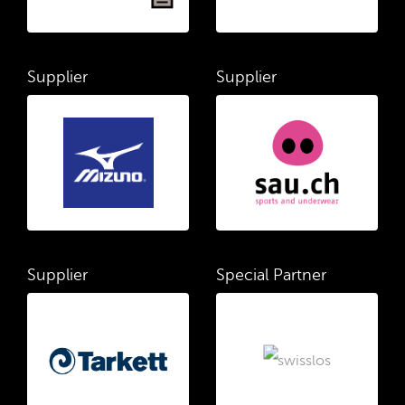
Supplier
Supplier
Supplier
Special Partner