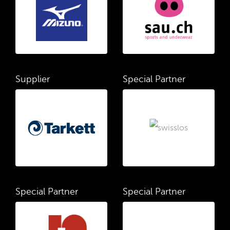
Supplier
Special Partner
Special Partner
Special Partner