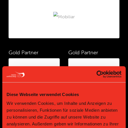
Gold Partner
Gold Partner
Diese Webseite verwendet Cookies
Wir verwenden Cookies, um Inhalte und Anzeigen zu
personalisieren, Funktionen für soziale Medien anbieten
Gold Partner
Gold Partner
zu können und die Zugriffe auf unsere Website zu
analysieren. Außerdem geben wir Informationen zu Ihrer