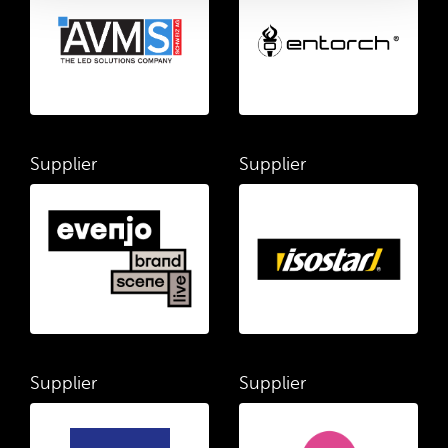
Supplier
Supplier
Supplier
Supplier