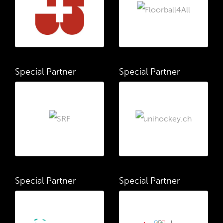
Special Partner
Special Partner
Special Partner
Special Partner