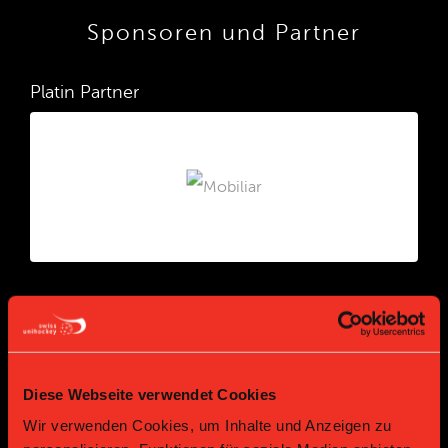
Sponsoren und Partner
Platin Partner
Gold Partner
Gold Partner
Diese Webseite verwendet Cookies
Wir verwenden Cookies, um Inhalte und Anzeigen zu