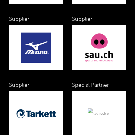
Supplier
Supplier
Supplier
Special Partner