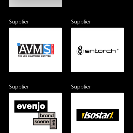
Supplier
Supplier
Supplier
Supplier