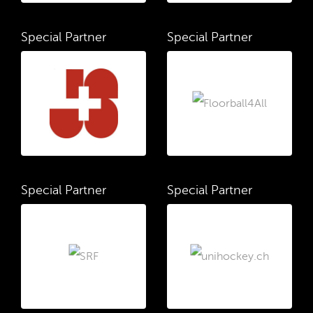
Special Partner
Special Partner
Special Partner
Special Partner