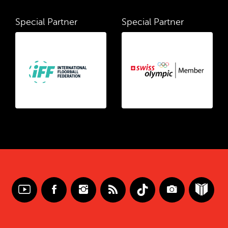
Special Partner
Special Partner