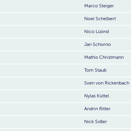
Marco Steiger
Noel Schelbert
Nico Lüönd
Jan Schorno
Mathis Christmann
Tom Staub
Sven von Rickenbach
Nylas Küttel
Andrin Ritter
Nick Sidler