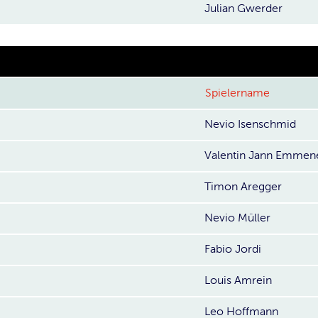
Julian Gwerder
Spielername
Nevio Isenschmid
Valentin Jann Emmen
Timon Aregger
Nevio Müller
Fabio Jordi
Louis Amrein
Leo Hoffmann