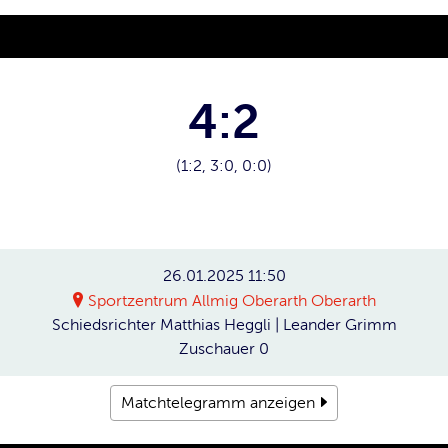
4:2
(1:2, 3:0, 0:0)
26.01.2025
11:50
Sportzentrum Allmig Oberarth Oberarth
Schiedsrichter
Matthias Heggli | Leander Grimm
Zuschauer
0
Matchtelegramm anzeigen