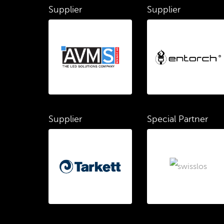
Supplier
Supplier
Supplier
Special Partner