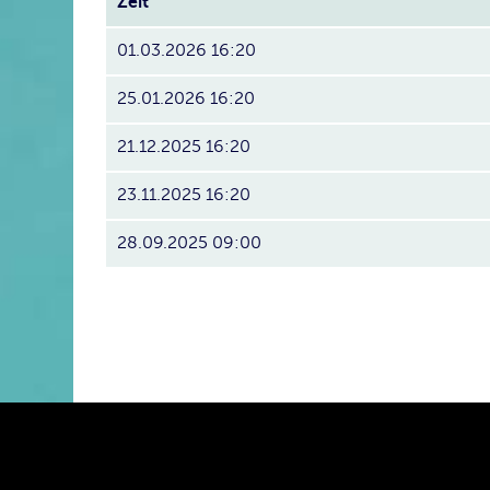
Zeit
01.03.2026 16:20
25.01.2026 16:20
21.12.2025 16:20
23.11.2025 16:20
28.09.2025 09:00