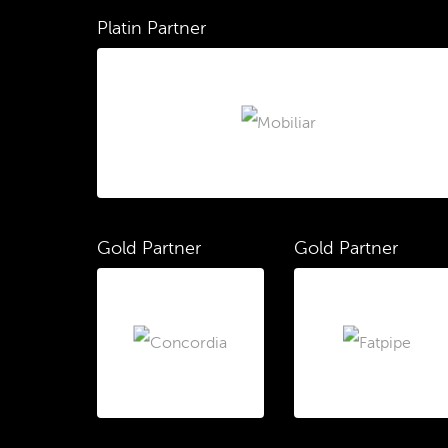
Platin Partner
Gold Partner
Gold Partner