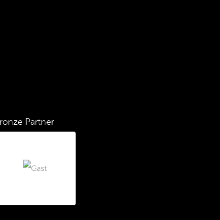
ronze Partner