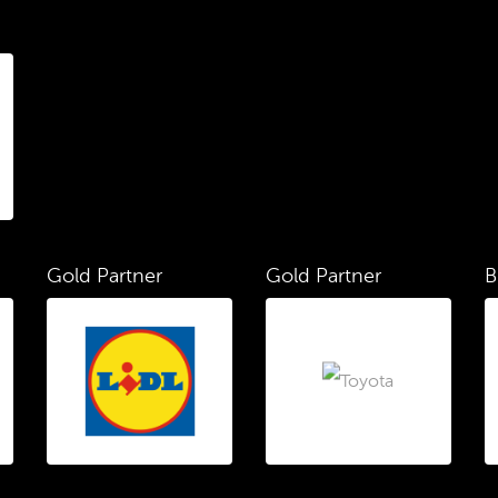
Gold Partner
Gold Partner
B