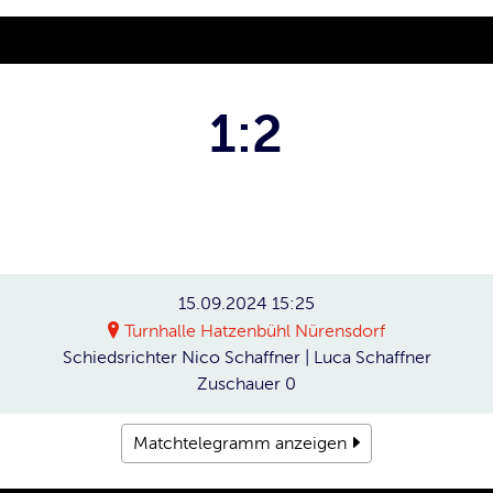
1:2
15.09.2024
15:25
Turnhalle Hatzenbühl Nürensdorf
Schiedsrichter
Nico Schaffner | Luca Schaffner
Zuschauer
0
Matchtelegramm anzeigen