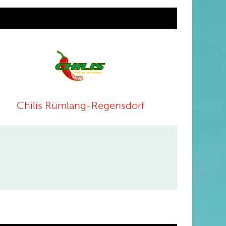
Chilis Rümlang-Regensdorf