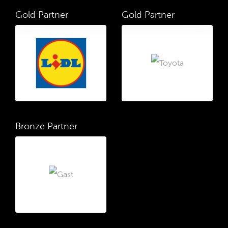
Gold Partner
Gold Partner
Bronze Partner