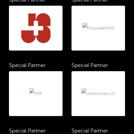
Special Partner
Special Partner
Special Partner
Special Partner