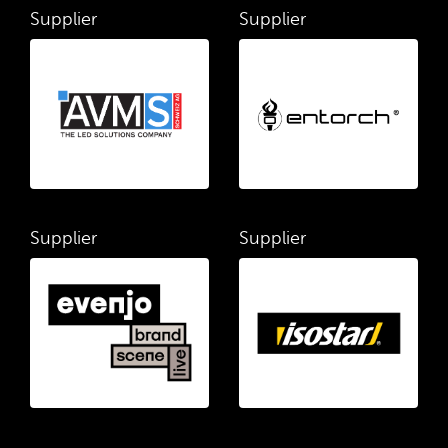
Supplier
Supplier
Supplier
Supplier