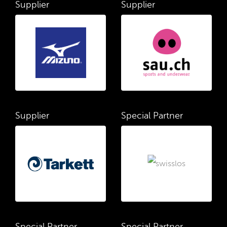
Supplier
Supplier
Supplier
Special Partner
Special Partner
Special Partner