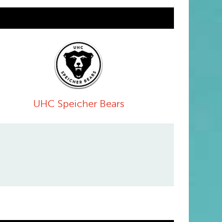
UHC Speicher Bears