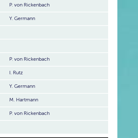
P. von Rickenbach
Y. Germann
P. von Rickenbach
I. Rutz
Y. Germann
M. Hartmann
P. von Rickenbach