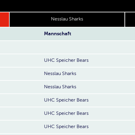
Nesslau Sharks
Mannschaft
UHC Speicher Bears
Nesslau Sharks
Nesslau Sharks
UHC Speicher Bears
UHC Speicher Bears
UHC Speicher Bears