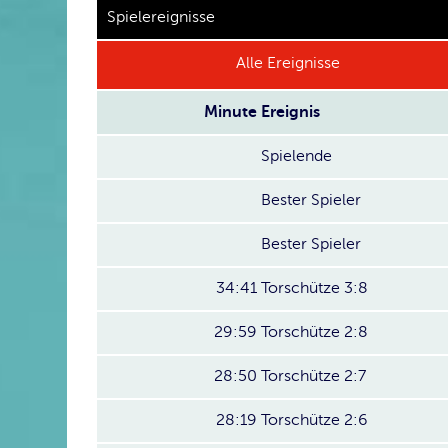
Spielereignisse
Alle Ereignisse
Minute
Ereignis
Spielende
Bester Spieler
Bester Spieler
34:41
Torschütze 3:8
29:59
Torschütze 2:8
28:50
Torschütze 2:7
28:19
Torschütze 2:6