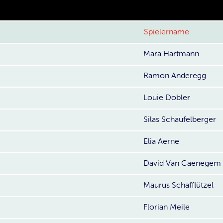
Spielername
Mara Hartmann
Ramon Anderegg
Louie Dobler
Silas Schaufelberger
Elia Aerne
David Van Caenegem
Maurus Schafflützel
Florian Meile