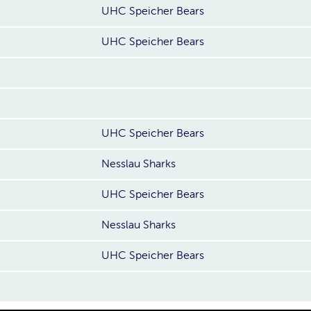
UHC Speicher Bears
UHC Speicher Bears
UHC Speicher Bears
Nesslau Sharks
UHC Speicher Bears
Nesslau Sharks
UHC Speicher Bears