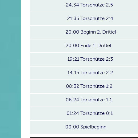
24:34
Torschütze 2:5
21:35
Torschütze 2:4
20:00
Beginn 2. Drittel
20:00
Ende 1. Drittel
19:21
Torschütze 2:3
14:15
Torschütze 2:2
08:32
Torschütze 1:2
06:24
Torschütze 1:1
01:24
Torschütze 0:1
00:00
Spielbeginn