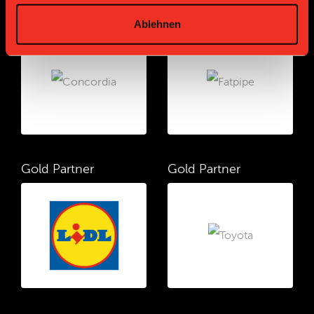
Gold Partner
Gold Partner
Ablehnen
Gold Partner
Gold Partner