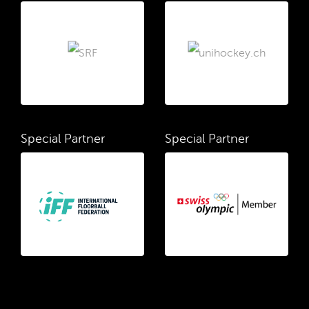
Special Partner
Special Partner