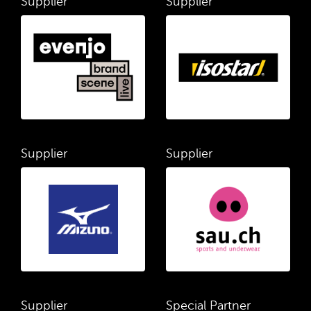
Supplier
Supplier
Supplier
Supplier
Supplier
Special Partner