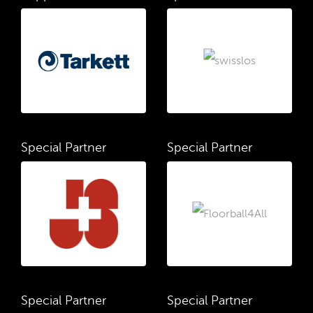
Special Partner
Special Partner
Special Partner
Special Partner