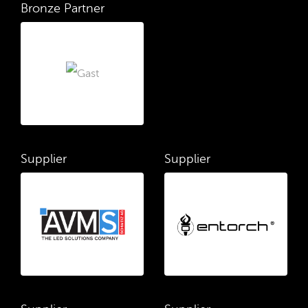
Bronze Partner
Supplier
Supplier