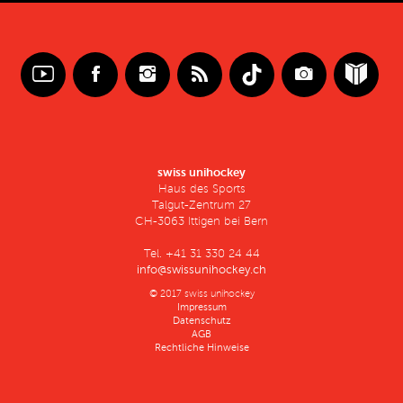
swiss unihockey
Haus des Sports
Talgut-Zentrum 27
CH-3063 Ittigen bei Bern
Tel. +41 31 330 24 44
info@swissunihockey.ch
© 2017 swiss unihockey
Impressum
Datenschutz
AGB
Rechtliche Hinweise