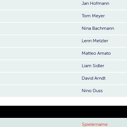
Jan Hofmann
Tom Meyer
Nina Bachmann
Lenn Metzler
Matteo Amato
Liam Sidler
David Arndt
Nino Duss
Spielername