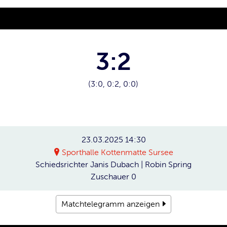
3:2
(3:0, 0:2, 0:0)
23.03.2025
14:30
Sporthalle Kottenmatte Sursee
Schiedsrichter
Janis Dubach | Robin Spring
Zuschauer
0
Matchtelegramm anzeigen