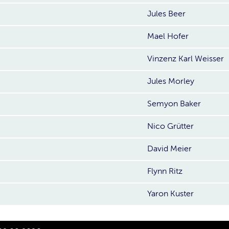
Jules Beer
Mael Hofer
Vinzenz Karl Weisser
Jules Morley
Semyon Baker
Nico Grütter
David Meier
Flynn Ritz
Yaron Kuster