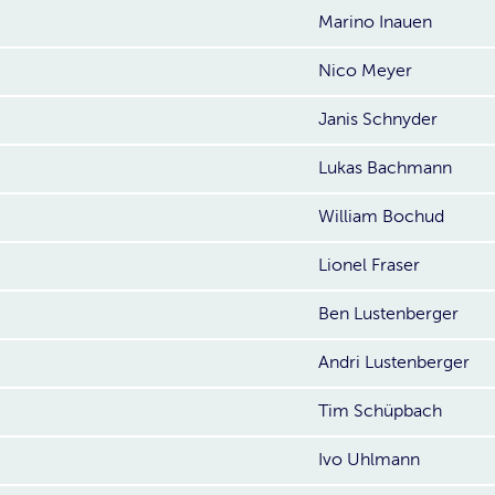
Marino Inauen
Nico Meyer
Janis Schnyder
Lukas Bachmann
William Bochud
Lionel Fraser
Ben Lustenberger
Andri Lustenberger
Tim Schüpbach
Ivo Uhlmann