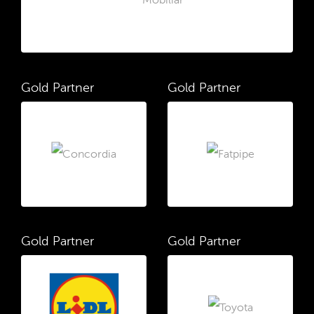
Gold Partner
Gold Partner
Gold Partner
Gold Partner