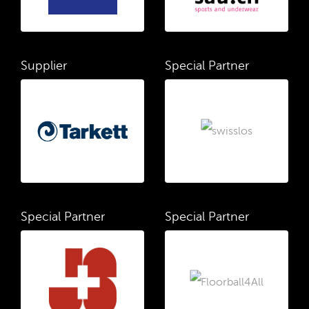
Supplier
Special Partner
Special Partner
Special Partner