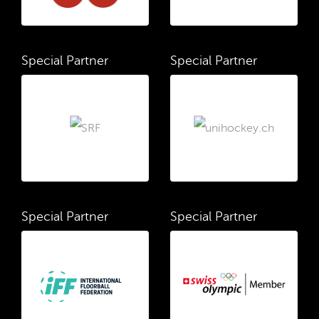
Special Partner
Special Partner
Special Partner
Special Partner