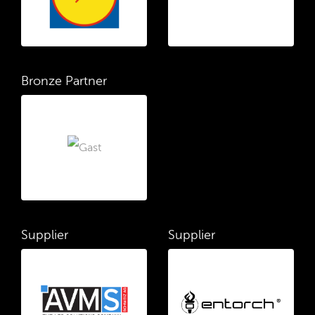
Bronze Partner
Supplier
Supplier