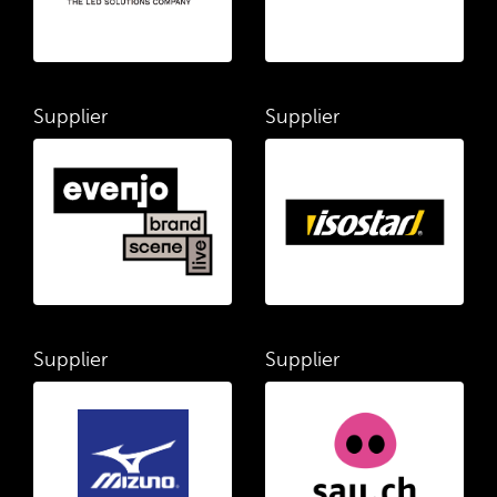
Supplier
Supplier
Supplier
Supplier