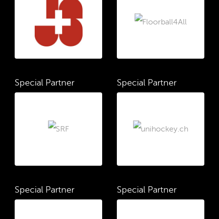
Special Partner
Special Partner
Special Partner
Special Partner