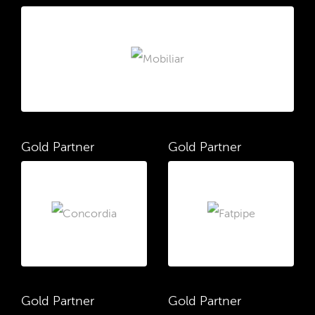
Gold Partner
Gold Partner
Gold Partner
Gold Partner