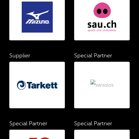
Supplier
Special Partner
Special Partner
Special Partner