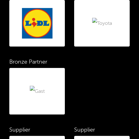
Bronze Partner
Supplier
Supplier