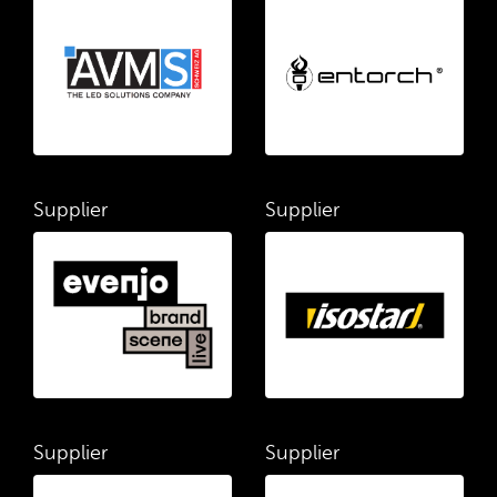
Supplier
Supplier
Supplier
Supplier