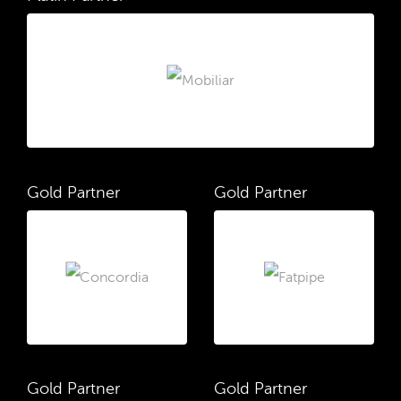
Gold Partner
Gold Partner
Gold Partner
Gold Partner