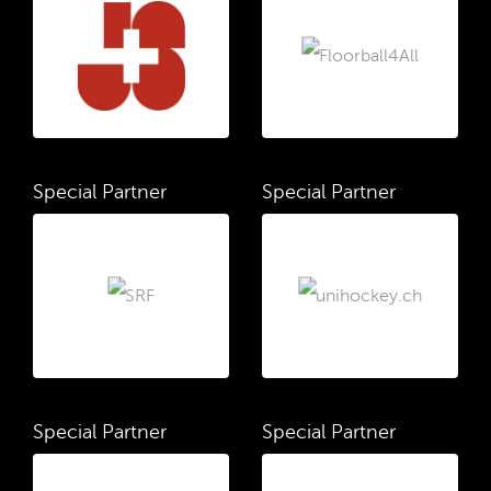
Special Partner
Special Partner
Special Partner
Special Partner