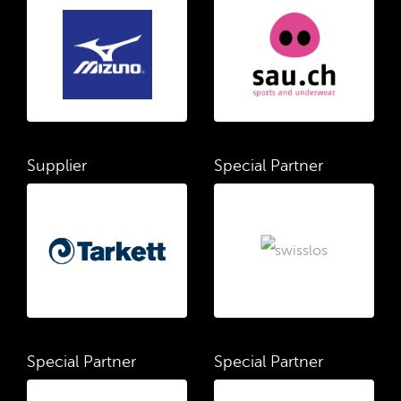
Supplier
Special Partner
Special Partner
Special Partner