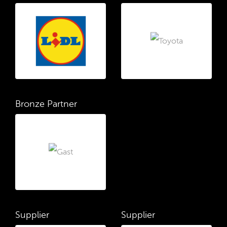
Bronze Partner
Supplier
Supplier