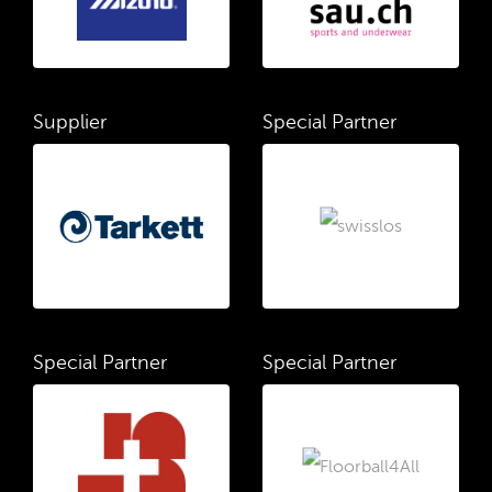
Supplier
Special Partner
Special Partner
Special Partner