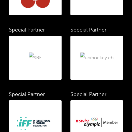
Special Partner
Special Partner
Special Partner
Special Partner