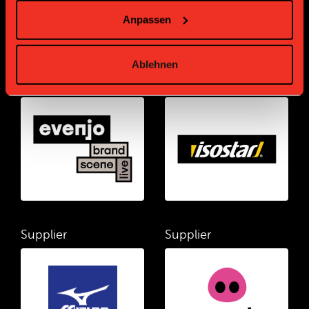
Anpassen
Ablehnen
Supplier
Supplier
Supplier
Supplier