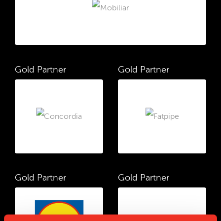
Gold Partner
Gold Partner
Gold Partner
Gold Partner