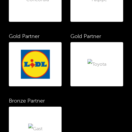
Gold Partner
Gold Partner
Bronze Partner