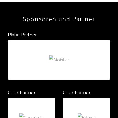
Sponsoren und Partner
Platin Partner
Gold Partner
Gold Partner