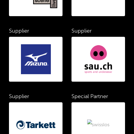
Supplier
Supplier
Supplier
Special Partner