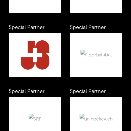
Special Partner
Special Partner
Special Partner
Special Partner