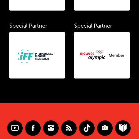
Special Partner
Special Partner