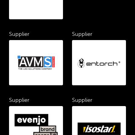
Supplier
Supplier
Supplier
Supplier