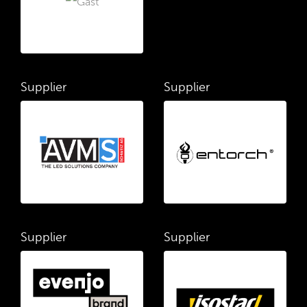
Supplier
Supplier
Supplier
Supplier