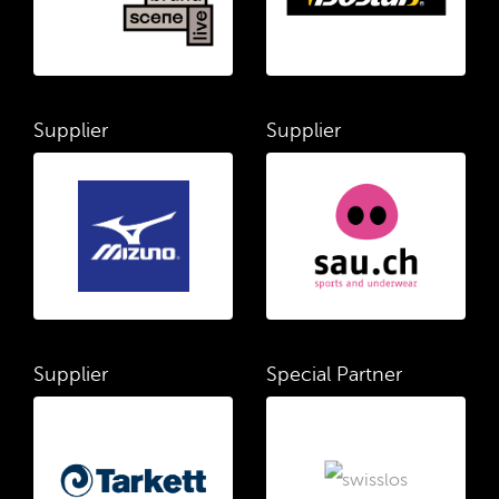
Supplier
Supplier
Supplier
Special Partner