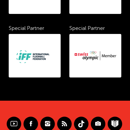
Special Partner
Special Partner