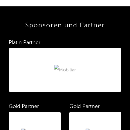
Sponsoren und Partner
Platin Partner
Gold Partner
Gold Partner