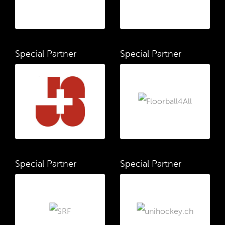
Special Partner
Special Partner
Special Partner
Special Partner