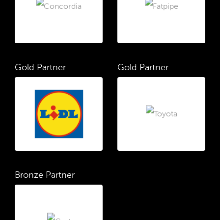
Gold Partner
Gold Partner
Bronze Partner